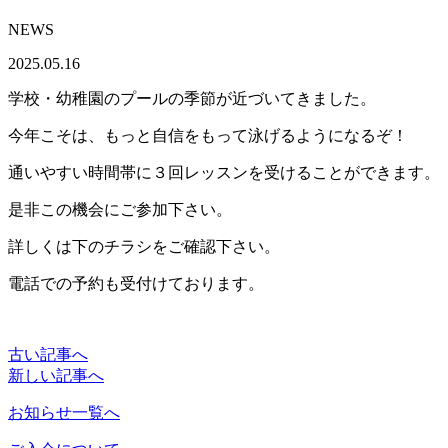
NEWS
2025.05.16
学校・幼稚園のプールの季節が近づいてきました。
今年こそは、もっと自信をもって泳げるようになるぞ！
通いやすい時間帯に３回レッスンを受けることができます。
是非この機会にご参加下さい。
詳しくは下のチラシをご確認下さい。
電話での予約も受付けております。
古い記事へ
新しい記事へ
お知らせ一覧へ