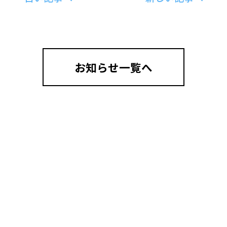
お知らせ一覧へ
ご入会について