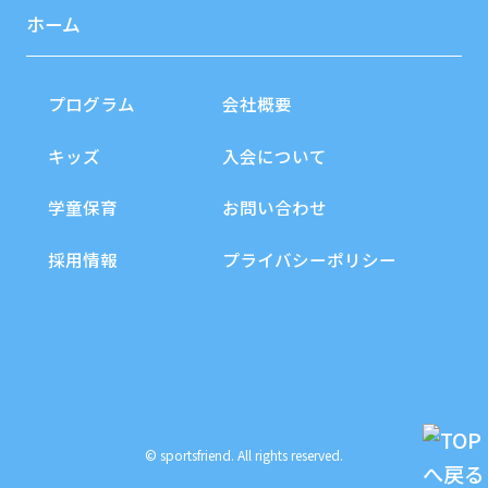
ホーム
プログラム
会社概要
キッズ
入会について
学童保育
お問い合わせ
採用情報
プライバシーポリシー
© sportsfriend. All rights reserved.