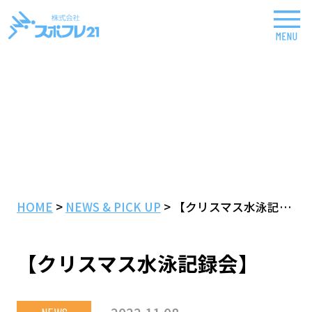
NEWS & PICK UP
HOME
>
NEWS & PICK UP
>
【クリスマス水泳記録会】
【クリスマス水泳記録会】