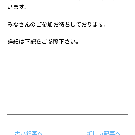
います。
みなさんのご参加お待ちしております。
詳細は下記をご参照下さい。
古い記事へ
新しい記事へ