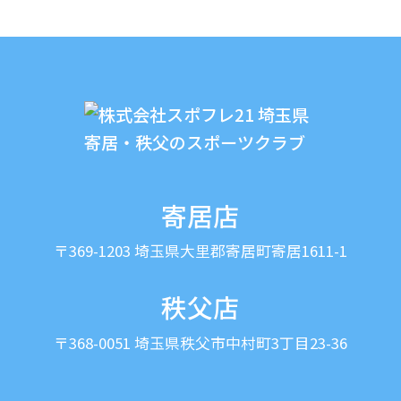
寄居店
〒369-1203 埼玉県大里郡寄居町寄居1611-1
秩父店
〒368-0051 埼玉県秩父市中村町3丁目23-36