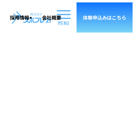
採用情報
会社概要
体験申込み
はこちら
NEWS & PICK UP