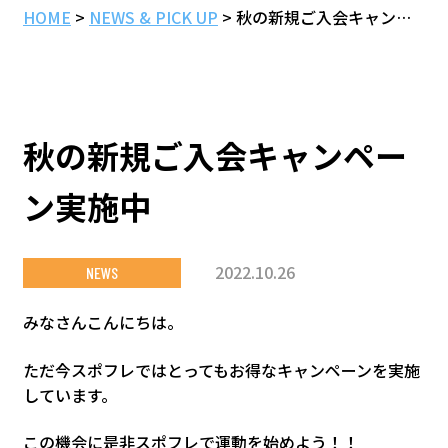
HOME
>
NEWS & PICK UP
>
秋の新規ご入会キャンペーン実施中
秋の新規ご入会キャンペー
ン実施中
2022.10.26
NEWS
みなさんこんにちは。
ただ今スポフレではとってもお得なキャンペーンを実施
しています。
この機会に是非スポフレで運動を始めよう！！