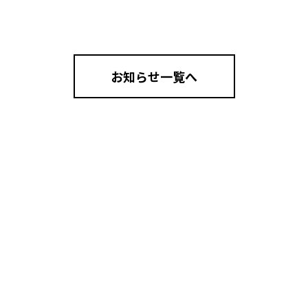
お知らせ一覧へ
ご入会について