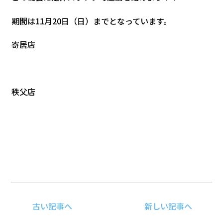
期間は11月20日（日）までとなっています。
寄居店
秩父店
古い記事へ
新しい記事へ